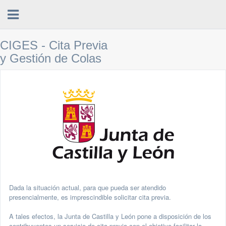
CIGES - Cita Previa
y Gestión de Colas
Dada la situación actual, para que pueda ser atendido
presencialmente, es imprescindible solicitar cita previa.
A tales efectos, la Junta de Castilla y León pone a disposición de los
contribuyentes un servicio de cita previa con el objetivo facilitar la