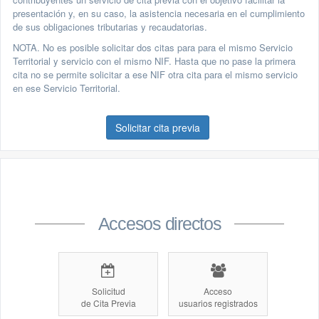
presentación y, en su caso, la asistencia necesaria en el cumplimiento
de sus obligaciones tributarias y recaudatorias.
NOTA. No es posible solicitar dos citas para para el mismo Servicio
Territorial y servicio con el mismo NIF. Hasta que no pase la primera
cita no se permite solicitar a ese NIF otra cita para el mismo servicio
en ese Servicio Territorial.
Solicitar cita previa
Accesos directos
Solicitud
Acceso
de Cita Previa
usuarios registrados